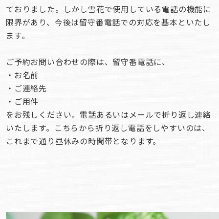
ておりました。しかし雪花で使用している電話の機能に
限界があり、今後は留守番電話での対応を基本といたし
ます。
ご予約お問い合わせの際は、留守番電話に、
・お名前
・ご連絡先
・ご用件
をお残しください。電話あるいはメールで折り返し連絡
いたします。こちらから折り返し電話をしやすいのは、
これまで通り昼休みの時間帯となります。