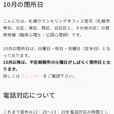
10月の閉所日
こんにちは、札幌カウンセリングオフィス雪花（札幌市
琴似、北区、東区、西区、白石区と、その他の区）の菅
原奈緒（臨床心理士・公認心理師）です。
10月の閉所日は、日曜日・祝日・月曜日（定休日）とな
っております。
10月以降は、不定期開所の火曜日がしばらく閉所日とな
ります。
詳しくは
カレンダー
をご確認下さい。
電話対応について
これまで昼休み12：20～13：20を電話対応の時間とし