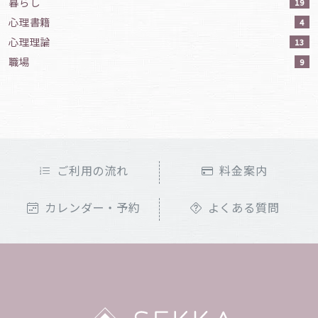
暮らし
19
心理書籍
4
心理理論
13
職場
9
ご利用の流れ
料金案内
カレンダー・予約
よくある質問