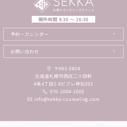
開所時間 9:30 〜 16:30
予約・カレンダー
お問い合わせ
〒063-0804
北海道札幌市西区二十四軒
4条4丁目2-8ビブレ琴似203
070-2004-3005
info@sekka-counseling.com