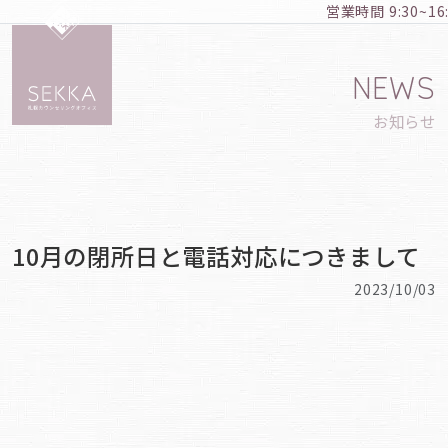
営業時間 9:30~1
NEWS
お知らせ
10月の閉所日と電話対応につきまして
2023/10/03