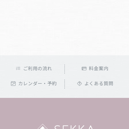
ご利用の流れ
料金案内
カレンダー・予約
よくある質問