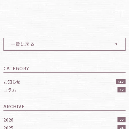
一覧に戻る
CATEGORY
お知らせ
142
コラム
32
ARCHIVE
2026
22
2025
24