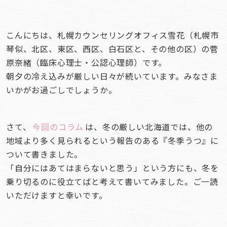
こんにちは、札幌カウンセリングオフィス雪花（札幌市
琴似、北区、東区、西区、白石区と、その他の区）の菅
原奈緒（臨床心理士・公認心理師）です。
朝夕の冷え込みが厳しい日々が続いています。みなさま
いかがお過ごしでしょうか。
さて、
今回のコラム
は、冬の厳しい北海道では、他の
地域より多く見られるという報告のある『冬季うつ』に
ついて書きました。
「自分にはあてはまらないと思う」という方にも、冬を
乗り切るのに役立てばと考えて書いてみました。ご一読
いただけますと幸いです。