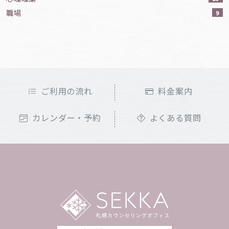
職場
9
ご利用の流れ
料金案内
カレンダー・予約
よくある質問