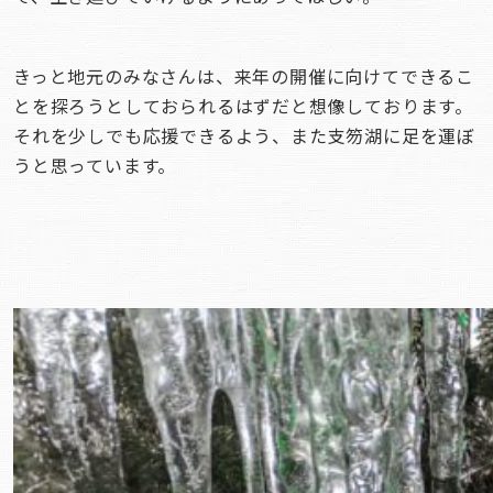
きっと地元のみなさんは、来年の開催に向けてできるこ
とを探ろうとしておられるはずだと想像しております。
それを少しでも応援できるよう、また支笏湖に足を運ぼ
うと思っています。