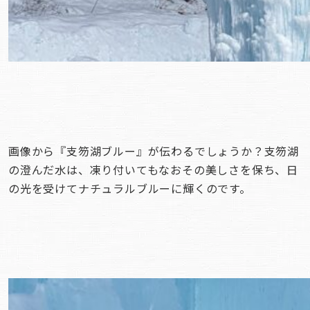
画像から『支笏湖ブルー』が伝わるでしょうか？支笏湖
の澄んだ水は、凍り付いてもなおその美しさを保ち、日
の光を受けてナチュラルブルーに輝くのです。