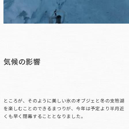
気候の影響
ところが、そのように美しい氷のオブジェと冬の支笏湖
を楽しむことのできるまつりが、今年は予定より半月近
くも早く閉幕することとなりました。