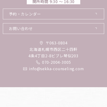
開所時間 9:30 〜 16:30
予約・カレンダー
お問い合わせ
〒063-0804
北海道札幌市西区二十四軒
4条4丁目2-8ビブレ琴似203
070-2004-3005
info@sekka-counseling.com