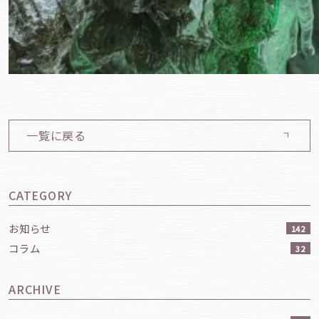
一覧に戻る
CATEGORY
お知らせ
142
コラム
32
ARCHIVE