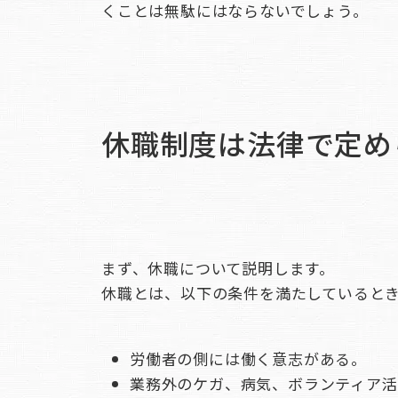
くことは無駄にはならないでしょう。
休職制度は法律で定め
まず、休職について説明します。
休職とは、以下の条件を満たしていると
労働者の側には働く意志がある。
業務外のケガ、病気、ボランティア