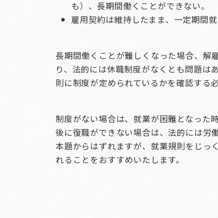
も）、長期間働くことができない。
雇用契約は維持したまま、一定期間就
長期間働くことが難しくなった場合、解
り、法的には休職制度がなくとも問題は
則に制度が定められているかを確認する
制度がない場合は、就業が困難となった
後に復職ができない場合は、法的には労
本題からはずれますが、就業規則をじっ
れることをおすすめいたします。