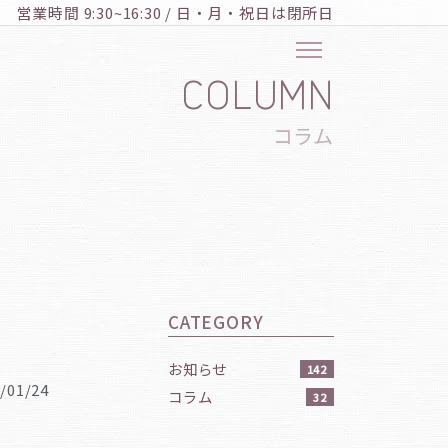
営業時間 9:30~16:30 / 日・月・祝日は閉所日
COLUMN
コラム
CATEGORY
お知らせ
142
/01/24
コラム
32