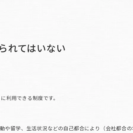
られてはいない
きに利用できる制度です。
活動や留学、生活状況などの自己都合により（会社都合の