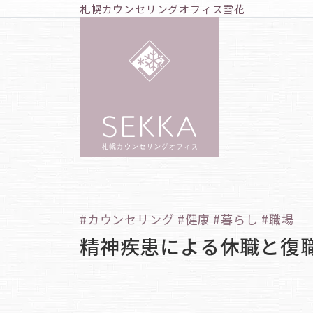
札幌カウンセリングオフィス雪花
#カウンセリング #健康 #暮らし #職場
精神疾患による休職と復